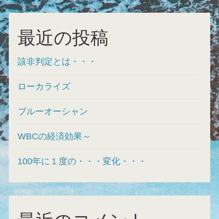
最近の投稿
該非判定とは・・・
ローカライズ
ブルーオーシャン
WBCの経済効果～
100年に１度の・・・変化・・・