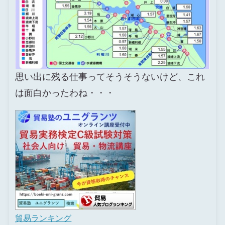
思い出に残る仕事ってそうそうないけど、これ
は面白かったわね・・・
貿易ランキング