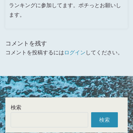
ランキングに参加してます。ポチっとお願いし
ます。
コメントを残す
コメントを投稿するには
ログイン
してください。
検索
検索