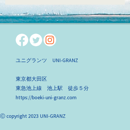
ユニグランツ UNI-GRANZ
東京都大田区
東急池上線 池上駅 徒歩５分
https://boeki-uni-granz.com
Ⓒ copyright 2023 UNI-GRANZ