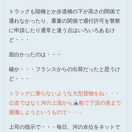
トラックも陸橋とか歩道橋の下が高さの関係で
通れなかったり、重量の関係で通行許可を警察
に申請したり通常と違う点はいろいろあるけ
ど・・・
面白かったのは・・・
確か・・・フランスからの出荷だったと思うけ
ど・・・
トラックに乗らないような大型貨物をね・・・
公道ではなく河の上流から
船で下流の港まで
運搬しようというもので・・・
上司の指示で・・・毎日、河の水位をネットで