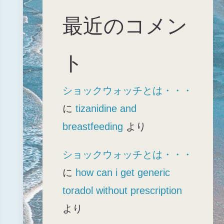
最近のコメン
ト
ショックウォッチとは・・・
に
tizanidine and
breastfeeding
より
ショックウォッチとは・・・
に
how can i get generic
toradol without prescription
より