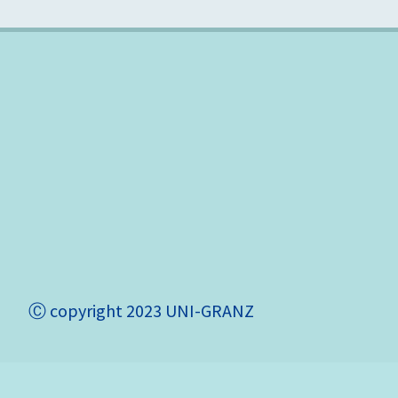
23 UNI-GRANZ