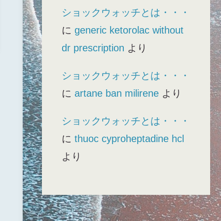
ショックウォッチとは・・・
に
generic ketorolac without
dr prescription
より
ショックウォッチとは・・・
に
artane ban milirene
より
ショックウォッチとは・・・
に
thuoc cyproheptadine hcl
より