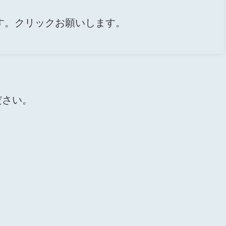
す。クリックお願いします。
ださい。